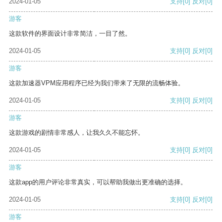
2024-01-05
支持
[0]
反对
[0]
游客
这款软件的界面设计非常简洁，一目了然。
2024-01-05
支持
[0]
反对
[0]
游客
这款加速器VPM应用程序已经为我们带来了无限的流畅体验。
2024-01-05
支持
[0]
反对
[0]
游客
这款游戏的剧情非常感人，让我久久不能忘怀。
2024-01-05
支持
[0]
反对
[0]
游客
这款app的用户评论非常真实，可以帮助我做出更准确的选择。
2024-01-05
支持
[0]
反对
[0]
游客