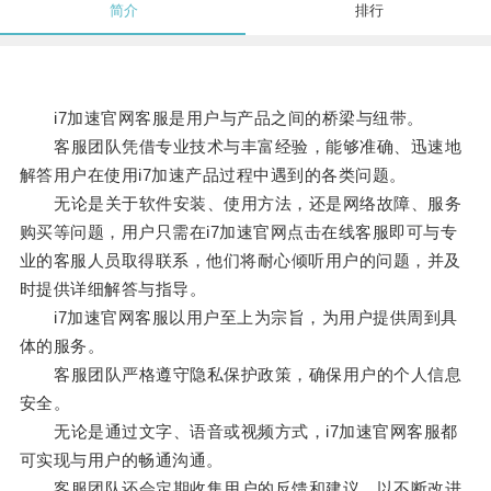
简介
排行
i7加速官网客服是用户与产品之间的桥梁与纽带。
客服团队凭借专业技术与丰富经验，能够准确、迅速地
解答用户在使用i7加速产品过程中遇到的各类问题。
无论是关于软件安装、使用方法，还是网络故障、服务
购买等问题，用户只需在i7加速官网点击在线客服即可与专
业的客服人员取得联系，他们将耐心倾听用户的问题，并及
时提供详细解答与指导。
i7加速官网客服以用户至上为宗旨，为用户提供周到具
体的服务。
客服团队严格遵守隐私保护政策，确保用户的个人信息
安全。
无论是通过文字、语音或视频方式，i7加速官网客服都
可实现与用户的畅通沟通。
客服团队还会定期收集用户的反馈和建议，以不断改进