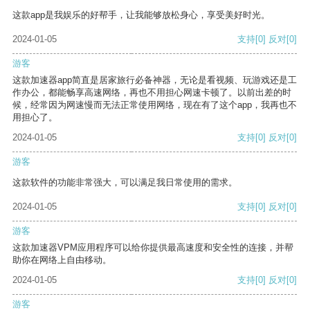
这款app是我娱乐的好帮手，让我能够放松身心，享受美好时光。
2024-01-05
支持
[0]
反对
[0]
游客
这款加速器app简直是居家旅行必备神器，无论是看视频、玩游戏还是工
作办公，都能畅享高速网络，再也不用担心网速卡顿了。以前出差的时
候，经常因为网速慢而无法正常使用网络，现在有了这个app，我再也不
用担心了。
2024-01-05
支持
[0]
反对
[0]
游客
这款软件的功能非常强大，可以满足我日常使用的需求。
2024-01-05
支持
[0]
反对
[0]
游客
这款加速器VPM应用程序可以给你提供最高速度和安全性的连接，并帮
助你在网络上自由移动。
2024-01-05
支持
[0]
反对
[0]
游客