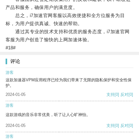
产品和服务，确保用户的满意度。
总之，i7加速官网客服以高效便捷和全方位服务为目
标，为用户提供真诚、快速的帮助。
通过其专业的技术支持和优质的服务态度，i7加速官网
客服为用户创造了愉快的上网加速体验。
#18#
评论
游客
这款加速器VPM应用程序已经为我们带来了无限的隐私保护和安全性保
护。
2024-01-05
支持
[0]
反对
[0]
游客
这款游戏的音乐非常优美，听了让人心旷神怡。
2024-01-05
支持
[0]
反对
[0]
游客