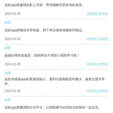
这款app就像我的私人导游，带我领略世界各地的美景。
2024-01-05
支持
[0]
反对
[0]
游客
这款app的物流非常快捷，我下单后很快就能收到商品。
2024-01-05
支持
[0]
反对
[0]
游客
超级好用的加速器，妈妈再也不用担心我的学习啦！
2024-01-05
支持
[0]
反对
[0]
游客
这款加速器app的客服很贴心，遇到问题都能及时解决，服务态度非常
好。
2024-01-05
支持
[0]
反对
[0]
游客
这款app就像我的社交平台，让我能够与志同道合的朋友一起交流。