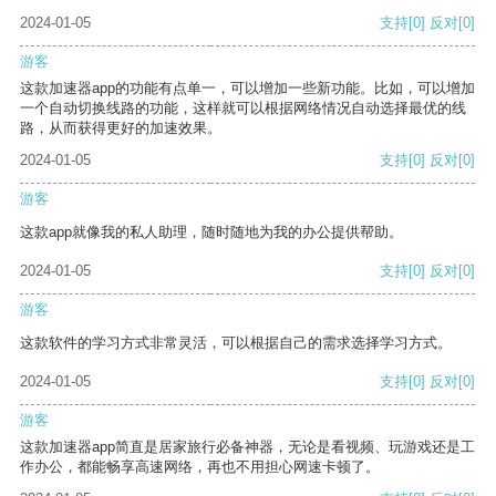
2024-01-05
支持
[0]
反对
[0]
游客
这款加速器app的功能有点单一，可以增加一些新功能。比如，可以增加
一个自动切换线路的功能，这样就可以根据网络情况自动选择最优的线
路，从而获得更好的加速效果。
2024-01-05
支持
[0]
反对
[0]
游客
这款app就像我的私人助理，随时随地为我的办公提供帮助。
2024-01-05
支持
[0]
反对
[0]
游客
这款软件的学习方式非常灵活，可以根据自己的需求选择学习方式。
2024-01-05
支持
[0]
反对
[0]
游客
这款加速器app简直是居家旅行必备神器，无论是看视频、玩游戏还是工
作办公，都能畅享高速网络，再也不用担心网速卡顿了。