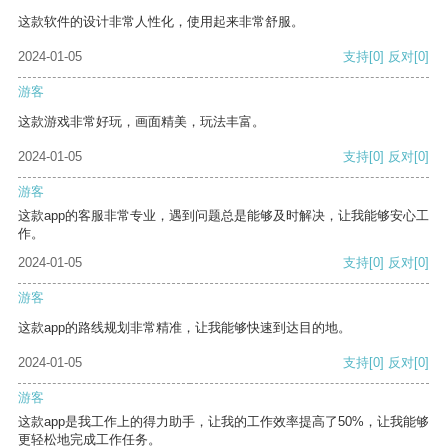
这款软件的设计非常人性化，使用起来非常舒服。
2024-01-05
支持
[0]
反对
[0]
游客
这款游戏非常好玩，画面精美，玩法丰富。
2024-01-05
支持
[0]
反对
[0]
游客
这款app的客服非常专业，遇到问题总是能够及时解决，让我能够安心工
作。
2024-01-05
支持
[0]
反对
[0]
游客
这款app的路线规划非常精准，让我能够快速到达目的地。
2024-01-05
支持
[0]
反对
[0]
游客
这款app是我工作上的得力助手，让我的工作效率提高了50%，让我能够
更轻松地完成工作任务。