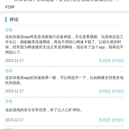
#18#
评论
游客
这款加速器app简直是居家旅行必备神器，无论是看视频、玩游戏还是工
作办公，都能畅享高速网络，再也不用担心网速卡顿了。以前出差的时
候，经常因为网速慢而无法正常使用网络，现在有了这个app，我再也不
用担心了。
2023-12-17
支持
[0]
反对
[0]
游客
这款加速器app的加速效果一般，可以再提升一下，比如能够支持更多地
区的线路。
2023-12-17
支持
[0]
反对
[0]
游客
这款游戏的音乐非常优美，听了让人心旷神怡。
2023-12-17
支持
[0]
反对
[0]