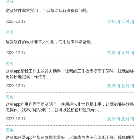
游客
这款软件非常实用，可以帮助我解决很多问题。
2023-12-17
支持
[0]
反对
[0]
游客
这款软件的设计非常人性化，使用起来非常舒服。
2023-12-17
支持
[0]
反对
[0]
游客
这款app是我工作上的得力助手，让我的工作效率提高了50%，让我能够
更轻松地完成工作任务。
2023-12-17
支持
[0]
反对
[0]
游客
这款app的用户界面简洁明了，使用起来非常容易上手，让我能够快速熟
悉操作。我不用看说明书，就可以轻松使用这款app。
2023-12-17
支持
[0]
反对
[0]
游客
这款加速器app的加速效果非常好，玩游戏再也不会出现卡顿、掉线的情