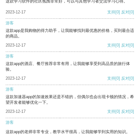
这款学习软件的社区氛围非常好，可以与其他学习者交流学习心得。
2023-12-17
支持
[0]
反对
[0]
游客
这款app是我购物的得力助手，让我能够找到最优惠的价格，买到最合适
的商品。
2023-12-17
支持
[0]
反对
[0]
游客
这款app的酒店、餐厅推荐非常有用，让我能够享受到高品质的旅行体
验。
2023-12-17
支持
[0]
反对
[0]
游客
这款加速器app的加速效果还是不错的，但偶尔也会出现卡顿的情况，希
望开发者能够优化一下。
2023-12-17
支持
[0]
反对
[0]
游客
这款app的老师非常专业，教学水平很高，让我能够学到实用的知识。