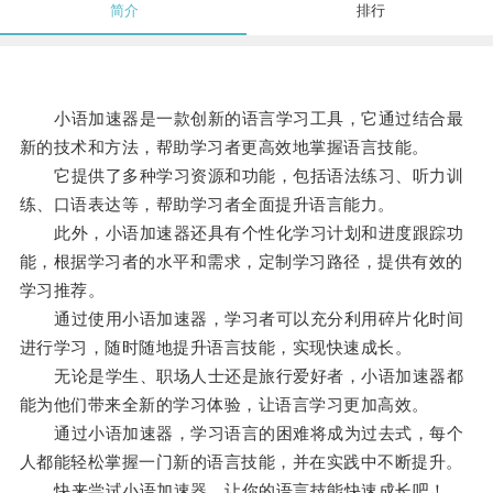
简介
排行
小语加速器是一款创新的语言学习工具，它通过结合最
新的技术和方法，帮助学习者更高效地掌握语言技能。
它提供了多种学习资源和功能，包括语法练习、听力训
练、口语表达等，帮助学习者全面提升语言能力。
此外，小语加速器还具有个性化学习计划和进度跟踪功
能，根据学习者的水平和需求，定制学习路径，提供有效的
学习推荐。
通过使用小语加速器，学习者可以充分利用碎片化时间
进行学习，随时随地提升语言技能，实现快速成长。
无论是学生、职场人士还是旅行爱好者，小语加速器都
能为他们带来全新的学习体验，让语言学习更加高效。
通过小语加速器，学习语言的困难将成为过去式，每个
人都能轻松掌握一门新的语言技能，并在实践中不断提升。
快来尝试小语加速器，让你的语言技能快速成长吧！。