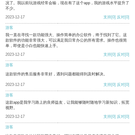
况了。我以前玩游戏经常会输，现在有了这个app，我的游戏水平提升了
不少。
2023-12-17
支持
[0]
反对
[0]
游客
我一直在寻找一款功能强大、操作简单的办公软件，终于找到了它。这
款软件的功能非常强大，可以满足我日常办公的所有需求。操作也很简
单，即使是小白也能快速上手。
2023-12-17
支持
[0]
反对
[0]
游客
这款软件的售后服务非常好，遇到问题都能得到及时解决。
2023-12-17
支持
[0]
反对
[0]
游客
这款app是我学习路上的良师益友，让我能够随时随地学习新知识，拓宽
视野。
2023-12-17
支持
[0]
反对
[0]
游客